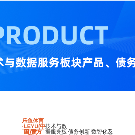
乐鱼体育
·LEYU(中
技术与数
国)官方
据服务板
债务创新
数智化及