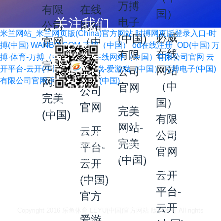
万搏
有限
在线
国）
电子
关注我们
公司
网站
米兰网站_米兰网页版(China)官方网站
时搏网页版登录入口-时
必威
(中国)
官网
（中
搏(中国)
WANBO.COM-万搏（中国）
od在线注册_OD(中国)
万
在线
有限
国）
搏·体育-万搏（中国）
必威在线网站（中国）有限公司官网
云
完美
网站
开平台-云开(中国)官方
爱游戏-爱游戏（中国）
万搏电子(中国)
公司
有限
网站-
有限公司官网
完美网站-完美(中国)
（中
官网
公司
完美
国）
网站声明
官网
完美
(中国)
有限
网站-
云开
公司
本网站部分文章和信息来源互联网，并不意味着赞同其
完美
平台-
观点或证实其内容的真实性。如转载稿涉及版权等问
官网
题，请立即与我们联系，我们将予以当即删除等妥当处
(中国)
云开
理，保证您的权利！需要转载本网站的文字、图片等资
云开
(中国)
料时必须直接与作者联系获得合法授权，请勿直接转
平台-
载。
官方
云开
Copyright 2016 乐鱼体育·LEYU(中国)官方网站 版权所有 All rights
爱游