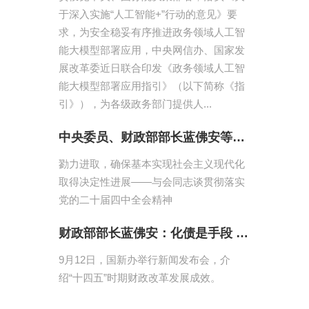
于深入实施“人工智能+”行动的意见》要
求，为安全稳妥有序推进政务领域人工智
能大模型部署应用，中央网信办、国家发
展改革委近日联合印发《政务领域人工智
能大模型部署应用指引》（以下简称《指
引》），为各级政务部门提供人...
中央委员、财政部部长蓝佛安等与会同志谈贯彻落实党的二十届四中全会精神
勠力进取，确保基本实现社会主义现代化
取得决定性进展——与会同志谈贯彻落实
1024，大数元“程序员节”欢乐绽放！
党的二十届四中全会精神
财政部部长蓝佛安：化债是手段 发展是目的
9月12日，国新办举行新闻发布会，介
绍“十四五”时期财政改革发展成效。