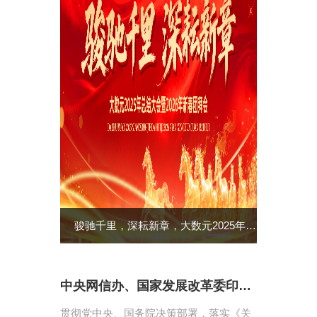
骏驰千里，深耘新章，大数元2025年度总结暨2026年新春团拜会成功举办！
中央网信办、国家发展改革委印发《政务领域人工智能大模型部署应用指引》
贯彻党中央、国务院决策部署，落实《关