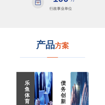
行政事业单位
同心共蓟 元启未来 | 大数元科技2025年团建活动精彩回顾
产品
方案
乐
债
鱼
务
体
创
育
新