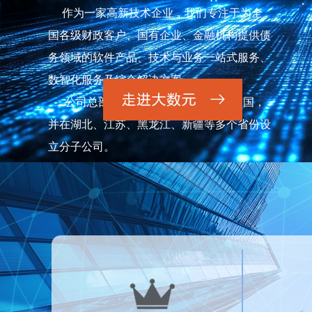
体系，
级。
项目申
作为一家高新技术企业，我们专注于为全
节，通
实施科
米兰
报数
过将专
国各级财政客户、国有企业、金融机构提供债
学、精
据、实
业技
网站_
细化管
务领域的软件产品、技术与业务一站式服务、
施方
术、工
米兰
控。
案、前
数智化服务及综合解决方案。
具、数
米兰
期工作
网页
据要
公司总部位于北京，业务范围辐射全国，
审批文
网站_
素、丰
版
并在湖北、江苏、黑龙江、新疆等多个省份设
件等利
富的行
米兰
(China)
用大语
立分子公司。
业服务
网页
言模
官方
经验相
型、算
整合，
版
网站
法规则
打造专
(China)
提供智
业化的
时搏
官方
能评
技术服
网页
审、申
务体
网站
报文件
系、价
版登
辅助生
值化的
时搏
录入
成，个
数据服
网页
性化信