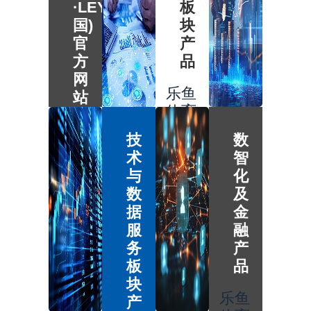
·LEYU(中
板
国)
块
官
产
方
品
网
大数元科技与数梦工场签署战略合作协议
乐鱼
站
体育
乐鱼
·LEYU(中
技
数
体育
国)官
术
智
·LEYU(中
方网
与
化
国)官
站
数
及
方网
据
金
基于大
站
服
融
模型、
AI等创
务
产
构建体
新技术
板
品
系化信
积极探
息技术
块
索新型
乐鱼
平台，
产