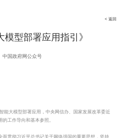
< 返回
大模型部署应用指引》
、中国政府网公众号
工智能大模型部署应用，中央网信办、国家发展改革委近
用的工作导向和基本参照。
全面贯彻习近平总书记关于网络强国的重要思想，坚持