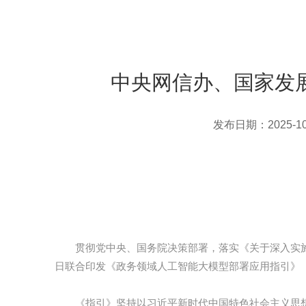
中央网信办、国家发
发布日期：2025-10
贯彻党中央、国务院决策部署，落实《关于深入实施
日联合印发《政务领域人工智能大模型部署应用指引》
《指引》坚持以习近平新时代中国特色社会主义思