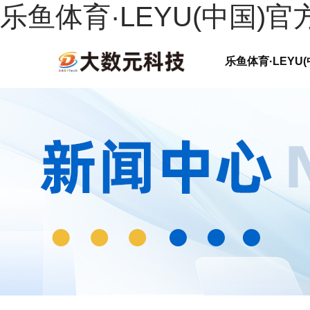
乐鱼体育·LEYU(中国)官
乐鱼体育·LEYU