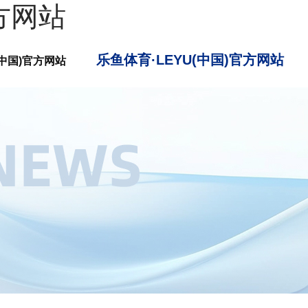
方网站
乐鱼体育·LEYU(中国)官方网站
(中国)官方网站