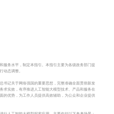
和服务水平，制定本指引。本指引主要为各级政务部门提
行动态调整。
总书记关于网络强国的重要思想，完整准确全面贯彻新发
务求实效，有序推进人工智能大模型技术、产品和服务在
面的优势，为工作人员提供高效辅助，为公众和企业提供
进行人工智能大模型探索应用。主要包括以下参考场景：