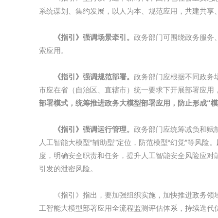
系统谋划、集约发展，以人为本、规范应用，共建共享
《指引》强调场景牵引。
政务部门可围绕政务服务
索应用。
《指引》强调规范部署。
政务部门应根据不同政务
市应在省（自治区、直辖市）统一要求下开展部署应用
部署模式，统筹推进政务大模型部署应用，防止形成“模
《指引》强调运行管理。
政务部门应统筹减负和赋
人工智能大模型“辅助型”定位，防范模型“幻觉”等风险。
度，明确安全职责和任务，提升人工智能安全风险应对
引发的泄密风险。
《指引》指出，要加强组织实施，加快推进政务领
工智能大模型部署应用全流程监测评估体系，持续迭代