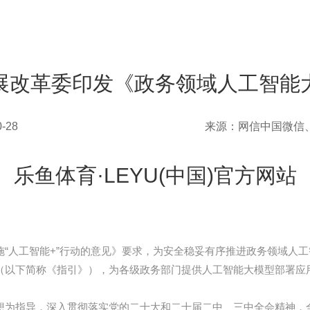
展改革委印发《政务领域人工智能
-28
来源：网信中国微信
乐鱼体育·LEYU(中国)官方网站
“人工智能+”行动的意见》要求，为安全稳妥有序推进政务领域人
（以下简称《指引》），为各级政务部门提供人工智能大模型部署应
想为指导，深入贯彻落实党的二十大和二十届二中、三中全会精神，