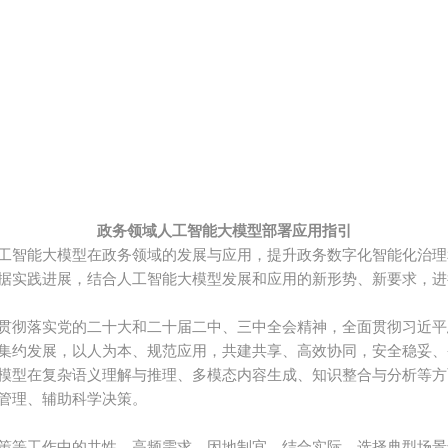
政务领域人工智能大模型部署应用指引
工智能大模型在政务领域的发展与应用，提升政务数字化智能化治理
据实践进展，结合人工智能大模型发展和应用的新形势、新要求，进
贯彻落实党的二十大和二十届二中、三中全会精神，全面贯彻习近平
集约发展，以人为本、规范应用，共建共享、高效协同，安全稳妥、
模型在复杂语义理解与推理、多模态内容生成、知识整合与分析等方
管理、辅助科学决策。
策等工作中的共性、高频需求，因地制宜、结合实际，选择典型场景