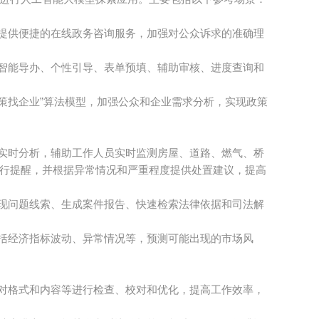
提供便捷的在线政务咨询服务，加强对公众诉求的准确理
智能导办、个性引导、表单预填、辅助审核、进度查询和
政策找企业”算法模型，加强公众和企业需求分析，实现政策
实时分析，辅助工作人员实时监测房屋、道路、燃气、桥
行提醒，并根据异常情况和严重程度提供处置建议，提高
现问题线索、生成案件报告、快速检索法律依据和司法解
括经济指标波动、异常情况等，预测可能出现的市场风
对格式和内容等进行检查、校对和优化，提高工作效率，