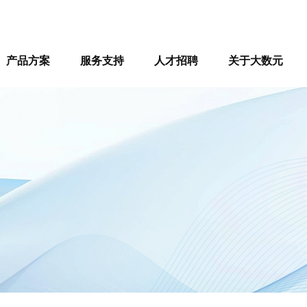
产品方案
服务支持
人才招聘
关于大数元