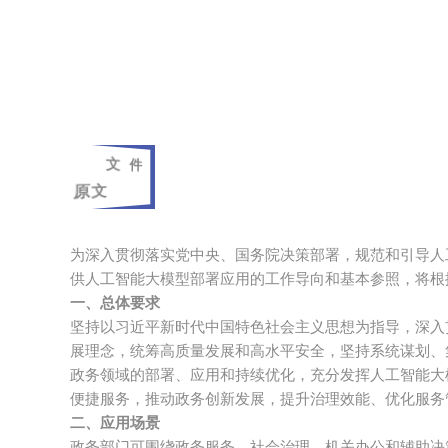
文件
原文
为深入贯彻落实党中央、国务院决策部署，规范和引导人
供人工智能大模型部署应用的工作导向和基本参照，将根
一、总体要求
坚持以习近平新时代中国特色社会主义思想为指导，深入
展理念，统筹高质量发展和高水平安全，坚持系统谋划、
政务领域的部署、应用和持续优化，充分发挥人工智能大
便捷服务，推动政务创新发展，提升治理效能、优化服务
二、应用场景
政务部门可围绕政务服务、社会治理、机关办公和辅助决